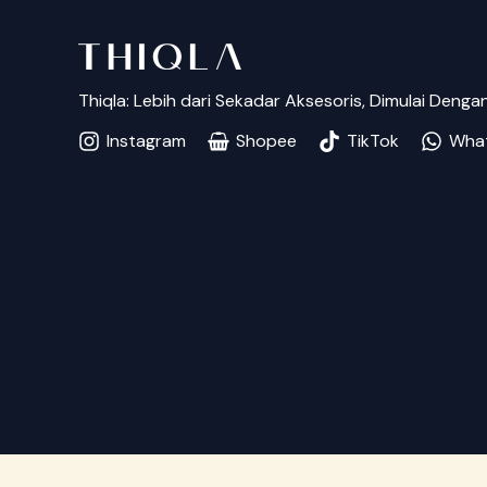
Thiqla: Lebih dari Sekadar Aksesoris, Dimulai Deng
Instagram
Shopee
TikTok
Wha